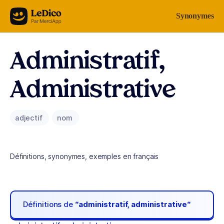
Aller au contenu
Synonymes
Administratif,
Administrative
adjectif
nom
Définitions, synonymes, exemples en français
Définitions de
“administratif, administrative“