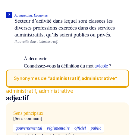
2
Au masculin.
Économie.
Secteur d’activité dans lequel sont classées les
diverses professions exercées dans des services
administratifs, qu’ils soient publics ou privés.
Il travaille dans l’administratif.
À découvrir
Connaissez-vous la définition du mot
avicole
?
Synonymes de
“administratif, administrative“
administratif, administrative
adjectif
Sens principaux
[Sens commun]
gouvernemental
réglementaire
officiel
public