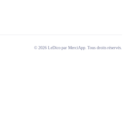
© 2026 LeDico par MerciApp. Tous droits réservés.