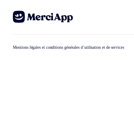
Mentions légales et conditions générales d’utilisation et de services