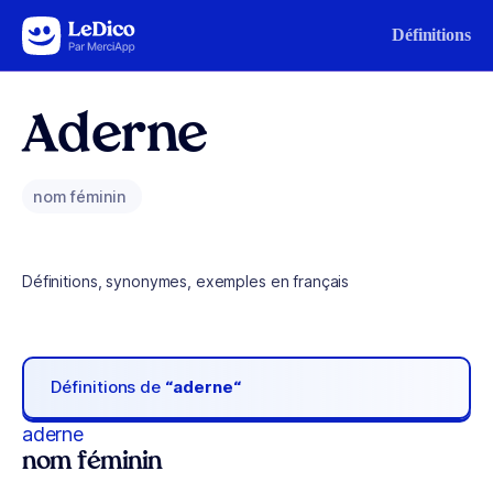
Aller au contenu
Définitions
Aderne
nom féminin
Définitions, synonymes, exemples en français
Définitions de
“aderne“
aderne
nom féminin