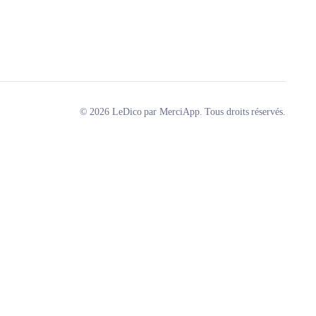
© 2026 LeDico par MerciApp. Tous droits réservés.