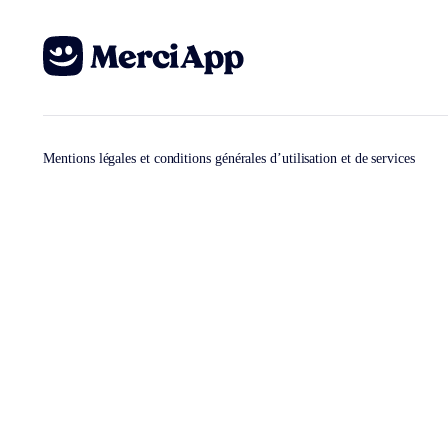
Mentions légales et conditions générales d’utilisation et de services