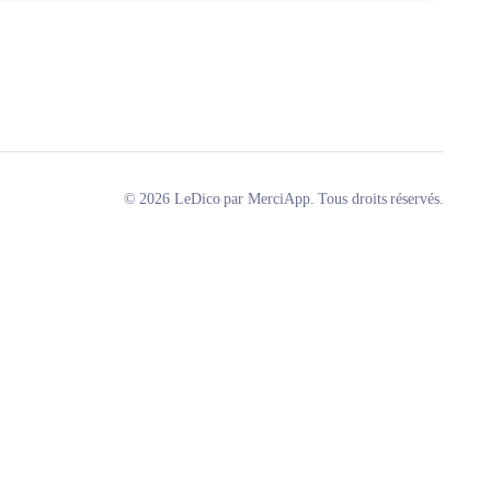
© 2026 LeDico par MerciApp. Tous droits réservés.