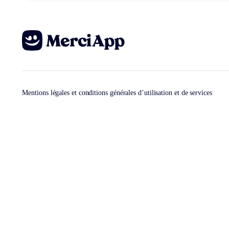
Mentions légales et conditions générales d’utilisation et de services