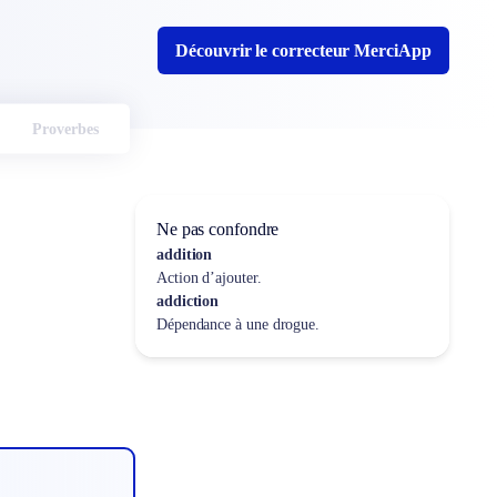
Découvrir le correcteur MerciApp
Proverbes
Ne pas confondre
addition
Action d’ajouter.
addiction
Dépendance à une drogue.