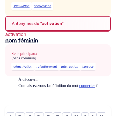
stimulation
accélération
Antonymes de
“activation“
activation
nom féminin
Sens principaux
[Sens commun]
désactivation
ralentissement
interruption
blocage
À découvrir
Connaissez-vous la définition du mot
connecter
?