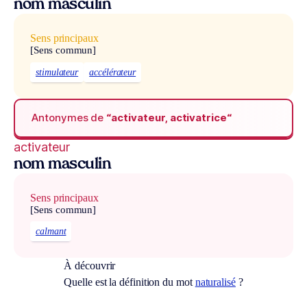
nom masculin
Sens principaux
[Sens commun]
stimulateur
accélérateur
Antonymes de
“activateur, activatrice“
activateur
nom masculin
Sens principaux
[Sens commun]
calmant
À découvrir
Quelle est la définition du mot
naturalisé
?