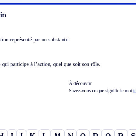
in
tion représenté par un substantif.
 qui participe à l’action, quel que soit son rôle.
À découvrir
Savez-vous ce que signifie le mot
t