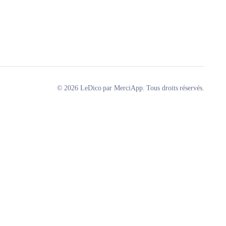
© 2026 LeDico par MerciApp. Tous droits réservés.