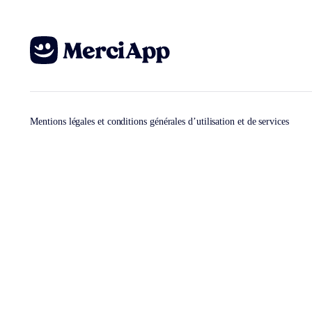
Mentions légales et conditions générales d’utilisation et de services