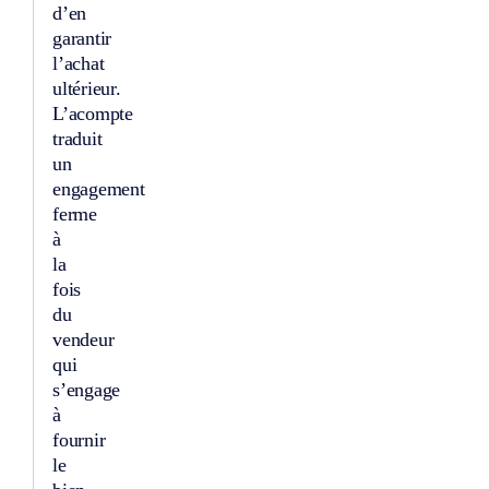
d’en
garantir
l’achat
ultérieur.
L’acompte
traduit
un
engagement
ferme
à
la
fois
du
vendeur
qui
s’engage
à
fournir
le