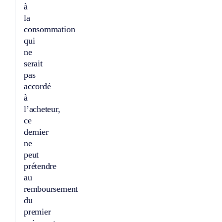
à
la
consommation
qui
ne
serait
pas
accordé
à
l’acheteur,
ce
dernier
ne
peut
prétendre
au
remboursement
du
premier