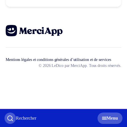
Mentions légales et conditions générales d’utilisation et de services
© 2026 LeDico par MerciApp. Tous droits réservés.
Rechercher
Menu