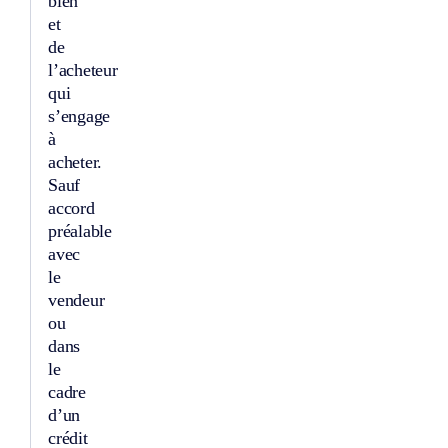
bien
et
de
l’acheteur
qui
s’engage
à
acheter.
Sauf
accord
préalable
avec
le
vendeur
ou
dans
le
cadre
d’un
crédit