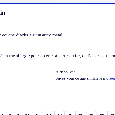
in
 couche d’acier sur un autre métal.
sé en métallurgie pour obtenir, à partir du fer, de l’acier ou un 
À découvrir
Savez-vous ce que signifie le mot
ge