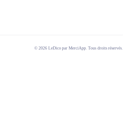
© 2026 LeDico par MerciApp. Tous droits réservés.