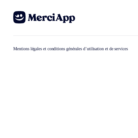
Mentions légales et conditions générales d’utilisation et de services