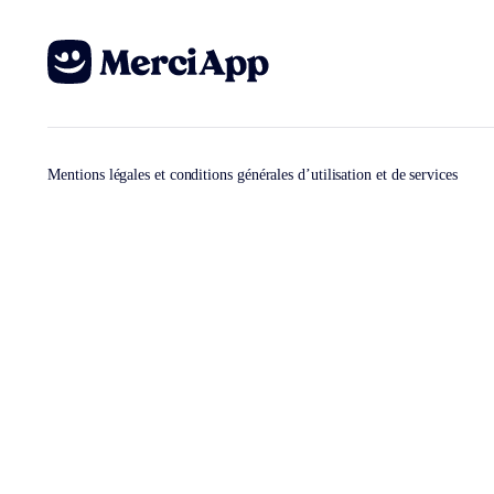
Mentions légales et conditions générales d’utilisation et de services