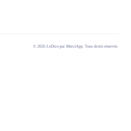
© 2026 LeDico par MerciApp. Tous droits réservés.