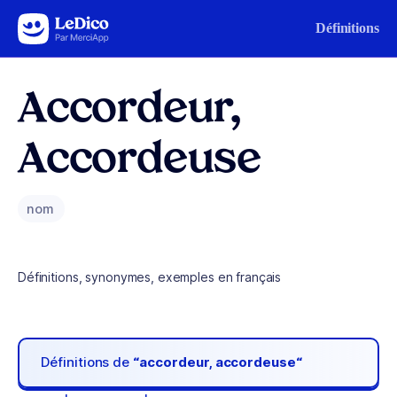
Aller au contenu
Définitions
Accordeur,
Accordeuse
nom
Définitions, synonymes, exemples en français
Définitions de
“accordeur, accordeuse“