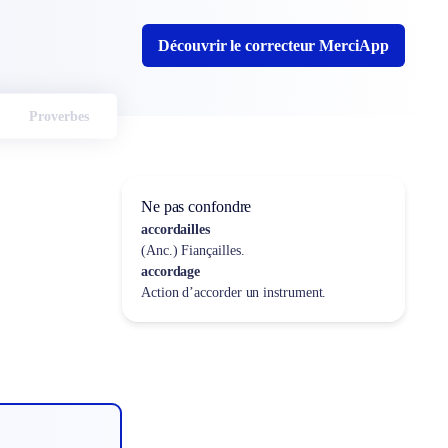
Découvrir le correcteur MerciApp
Proverbes
Ne pas confondre
accordailles
(Anc.) Fiançailles.
accordage
Action d’accorder un instrument.