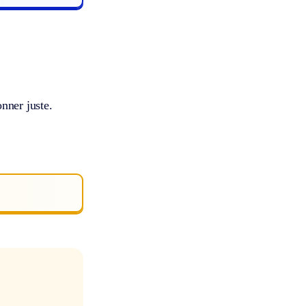
nner juste.