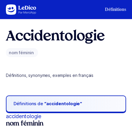
Aller au contenu
Définitions
Accidentologie
nom féminin
Définitions, synonymes, exemples en français
Définitions de
“accidentologie“
accidentologie
nom féminin