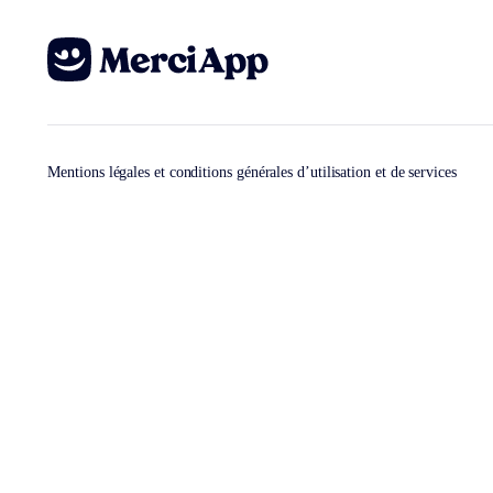
Mentions légales et conditions générales d’utilisation et de services