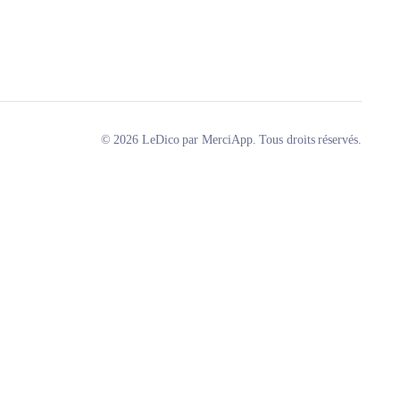
© 2026 LeDico par MerciApp. Tous droits réservés.