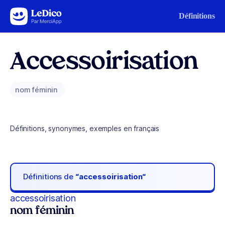
Aller au contenu
Définitions
Accessoirisation
nom féminin
Définitions, synonymes, exemples en français
Définitions de
“accessoirisation“
accessoirisation
nom féminin