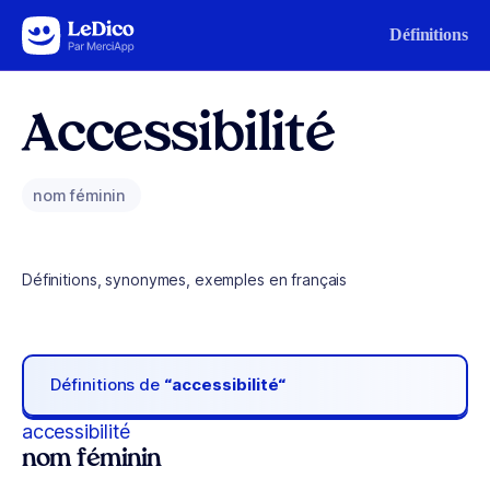
Aller au contenu
Définitions
Accessibilité
nom féminin
Définitions, synonymes, exemples en français
Définitions de
“accessibilité“
accessibilité
nom féminin