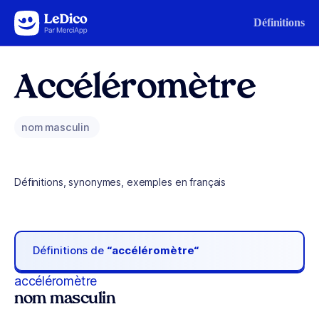
Aller au contenu
Définitions
Accéléromètre
nom masculin
Définitions, synonymes, exemples en français
Définitions de
“accéléromètre“
accéléromètre
nom masculin