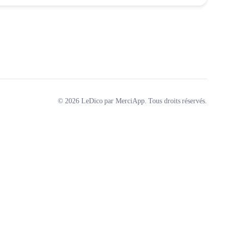
© 2026 LeDico par MerciApp. Tous droits réservés.