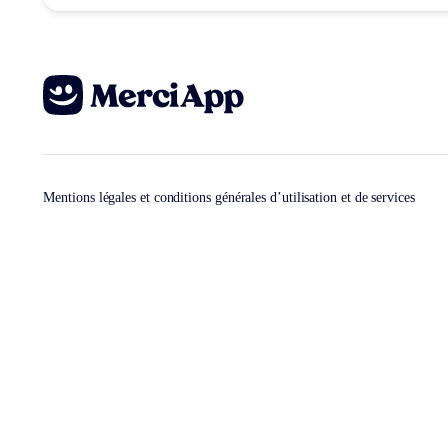
Mentions légales et conditions générales d’utilisation et de services