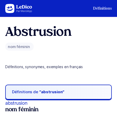
Aller au contenu
Définitions
Abstrusion
nom féminin
Définitions, synonymes, exemples en français
Définitions de
“abstrusion“
abstrusion
nom féminin