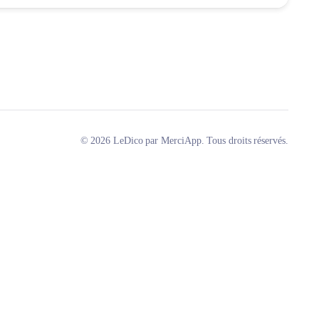
© 2026 LeDico par MerciApp. Tous droits réservés.