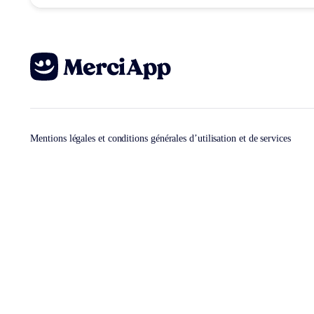
Mentions légales et conditions générales d’utilisation et de services