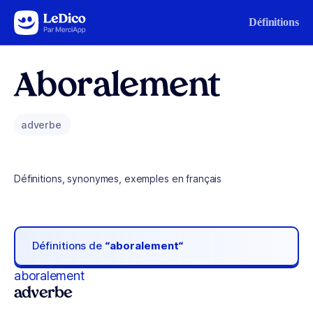
Aller au contenu
Définitions
Aboralement
adverbe
Définitions, synonymes, exemples en français
Définitions de
“aboralement“
aboralement
adverbe