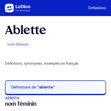
Aller au contenu
Définitions
Ablette
nom féminin
Définitions, synonymes, exemples en français
Définitions de
“ablette“
ablette
nom féminin