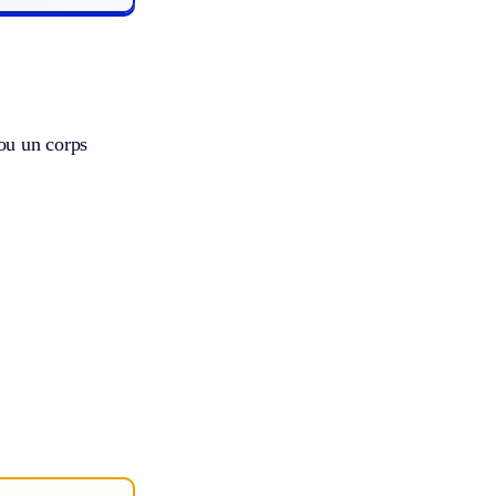
 ou un corps