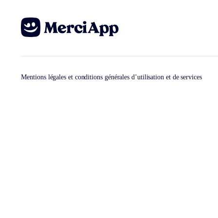
Mentions légales et conditions générales d’utilisation et de services