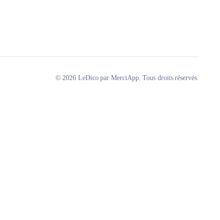
© 2026 LeDico par MerciApp. Tous droits réservés.