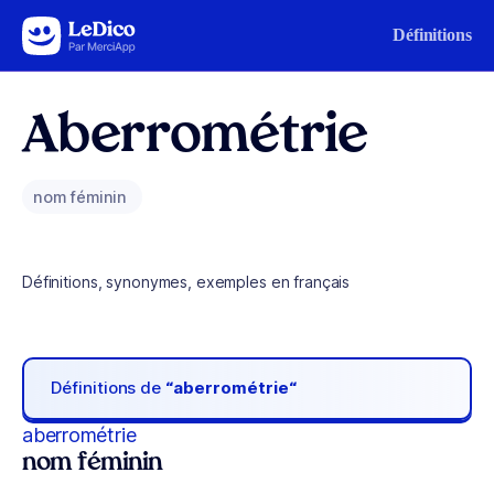
Aller au contenu
Définitions
Aberrométrie
nom féminin
Définitions, synonymes, exemples en français
Définitions de
“aberrométrie“
aberrométrie
nom féminin