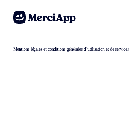
Mentions légales et conditions générales d’utilisation et de services