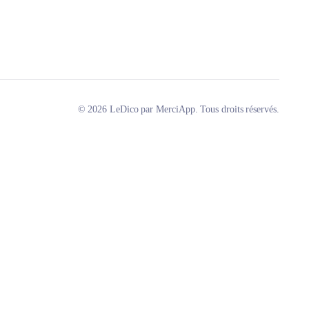
© 2026 LeDico par MerciApp. Tous droits réservés.