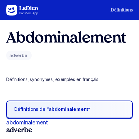
Aller au contenu
Définitions
Abdominalement
adverbe
Définitions, synonymes, exemples en français
Définitions de
“abdominalement“
abdominalement
adverbe